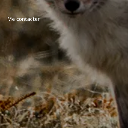
Me contacter