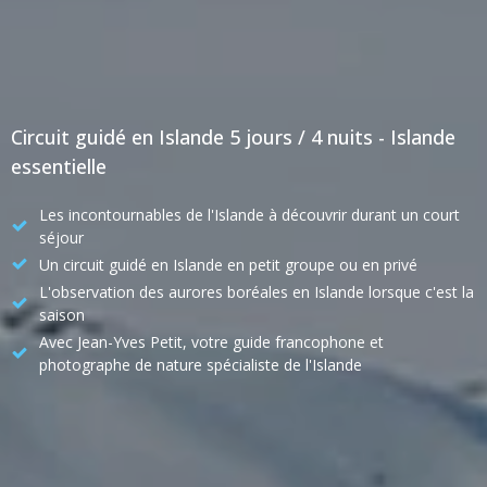
Circuit guidé en Islande 5 jours / 4 nuits - Islande
essentielle
Les incontournables de l'Islande à découvrir durant un court
séjour
Un circuit guidé en Islande en petit groupe ou en privé
L'observation des aurores boréales en Islande lorsque c'est la
saison
Avec Jean-Yves Petit, votre guide francophone et
photographe de nature spécialiste de l'Islande