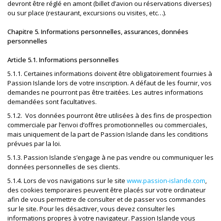
devront être réglé en amont (billet d’avion ou réservations diverses)
ou sur place (restaurant, excursions ou visites, etc…).
Chapitre 5. Informations personnelles, assurances, données
personnelles
Article 5.1. Informations personnelles
5.1.1. Certaines informations doivent être obligatoirement fournies à
Passion Islande lors de votre inscription. A défaut de les fournir, vos
demandes ne pourront pas être traitées. Les autres informations
demandées sont facultatives.
5.1.2. Vos données pourront être utilisées à des fins de prospection
commerciale par l’envoi d’offres promotionnelles ou commerciales,
mais uniquement de la part de Passion Islande dans les conditions
prévues par la loi.
5.1.3. Passion Islande s’engage à ne pas vendre ou communiquer les
données personnelles de ses clients.
5.1.4. Lors de vos navigations sur le site
www.passion-islande.com
,
des cookies temporaires peuvent être placés sur votre ordinateur
afin de vous permettre de consulter et de passer vos commandes
sur le site. Pour les désactiver, vous devez consulter les
informations propres à votre navigateur. Passion Islande vous