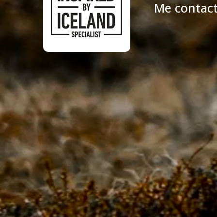
Me contac