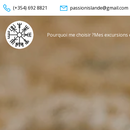
(+354) 692 8821
passionislande@gmail.com
Pourquoi me choisir ?
Mes excursions 